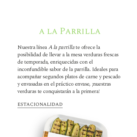
a la Parrilla
Nuestra línea
A la parrilla
te ofrece la
posibilidad de llevar a la mesa verduras frescas
de temporada, enriquecidas con el
inconfundible sabor de la parrilla. Ideales para
acompañar segundos platos de carne y pescado
y envasadas en el práctico envase, ¡nuestras
verduras te conquistarán a la primera!
estacionalidad