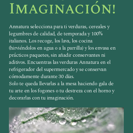
Annatura selecciona para ti verduras, cereales y
legumbres de calidad, de temporada y 100%
italianos. Los recoge, los lava, los cocina
(hirviéndolos en agua o a la parrilla) y los envasa en
prácticos paquetes, sin añadir conservantes ni
aditivos. Encuentras las verduras Annatura en el
refrigerador del supermercado y se conservan
cómodamente durante 30 días.
Solo te queda llevarlas a la mesa haciendo gala de
tu arte en los fogones o tu destreza con el horno y
decorarlas con tu imaginación.