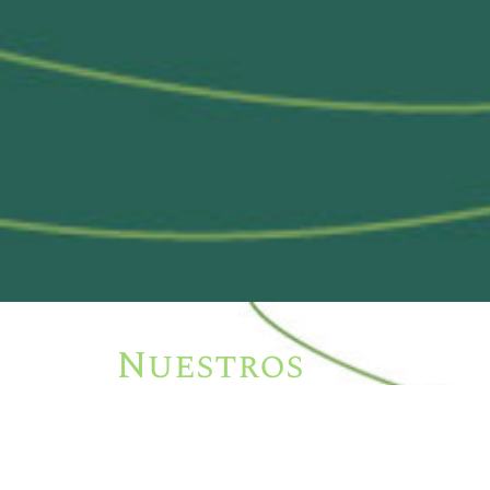
Nuestros
Productos